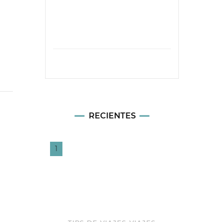
RECIENTES