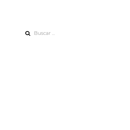
Buscar: