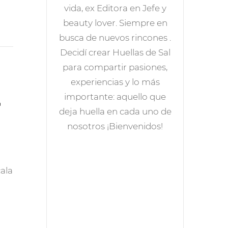
vida, ex Editora en Jefe y
beauty lover. Siempre en
busca de nuevos rincones .
Decidí crear Huellas de Sal
para compartir pasiones,
experiencias y lo más
importante: aquello que
r
deja huella en cada uno de
nosotros ¡Bienvenidos!
cala