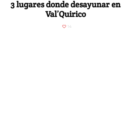
3 lugares donde desayunar en
Val’Quirico
14