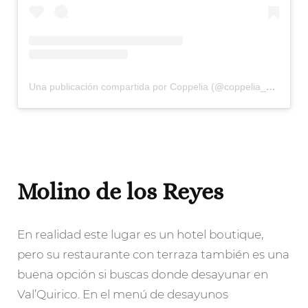
Una publicación compartida por Coppelia (@coppelia_mx)
Molino de los Reyes
En realidad este lugar es un hotel boutique,
pero su restaurante con terraza también es una
buena opción si buscas donde desayunar en
Val’Quirico. En el menú de desayunos