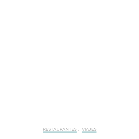
RESTAURANTES
,
VIAJES