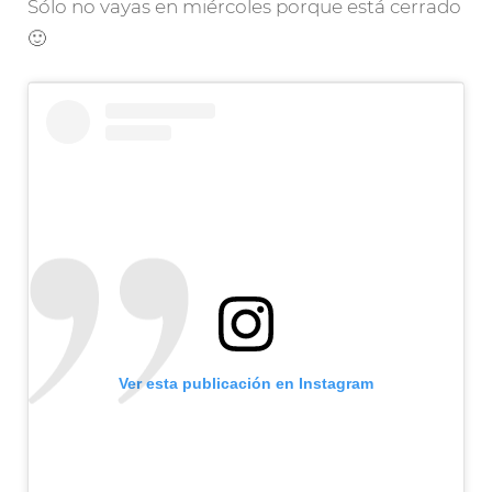
Sólo no vayas en miércoles porque está cerrado
🙂
Ver esta publicación en Instagram