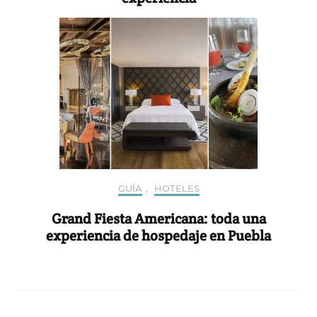
GUÍA
,
HOTELES
Grand Fiesta Americana: toda una
experiencia de hospedaje en Puebla