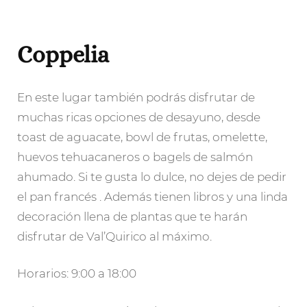
Coppelia
En este lugar también podrás disfrutar de
muchas ricas opciones de desayuno, desde
toast de aguacate, bowl de frutas, omelette,
huevos tehuacaneros o bagels de salmón
ahumado. Si te gusta lo dulce, no dejes de pedir
el pan francés . Además tienen libros y una linda
decoración llena de plantas que te harán
disfrutar de Val’Quirico al máximo.
Horarios: 9:00 a 18:00