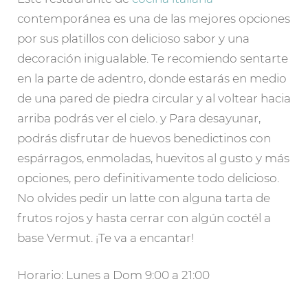
contemporánea es una de las mejores opciones
por sus platillos con delicioso sabor y una
decoración inigualable. Te recomiendo sentarte
en la parte de adentro, donde estarás en medio
de una pared de piedra circular y al voltear hacia
arriba podrás ver el cielo. y Para desayunar,
podrás disfrutar de huevos benedictinos con
espárragos, enmoladas, huevitos al gusto y más
opciones, pero definitivamente todo delicioso.
No olvides pedir un latte con alguna tarta de
frutos rojos y hasta cerrar con algún coctél a
base Vermut. ¡Te va a encantar!
Horario: Lunes a Dom 9:00 a 21:00