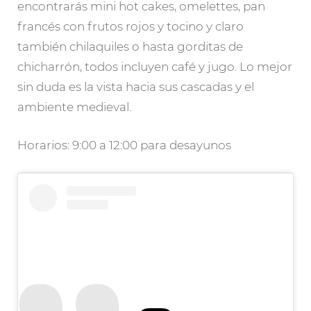
encontrarás mini hot cakes, omelettes, pan
francés con frutos rojos y tocino y claro
también chilaquiles o hasta gorditas de
chicharrón, todos incluyen café y jugo. Lo mejor
sin duda es la vista hacia sus cascadas y el
ambiente medieval.
Horarios: 9:00 a 12:00 para desayunos