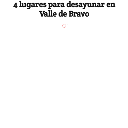
4 lugares para desayunar en
Valle de Bravo
1