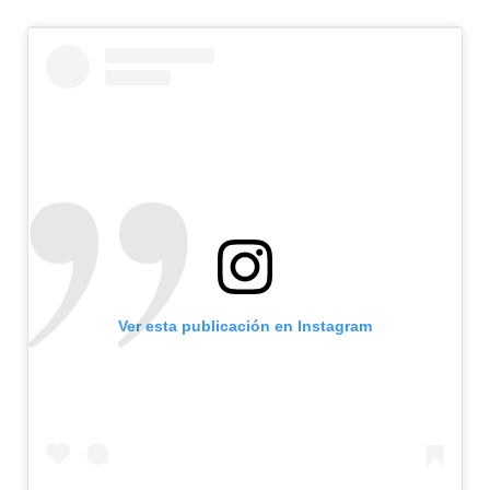
Ver esta publicación en Instagram