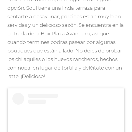
opción. Soul tiene una linda terraza para
sentarte a desayunar, porcioes están muy bien
servidas y un delicioso sazón. Se encuentra en la
entrada de la Box Plaza Avándaro, así que
cuando termines podrás pasear por algunas
boutiques que están a lado. No dejes de probar
los chilaquiles o los huevos rancheros, hechos
con nopal en lugar de tortilla y deléitate con un
latte. ¡Delicioso!