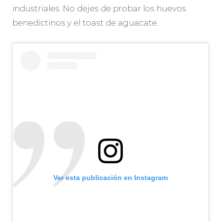
industriales. No dejes de probar los huevos
benedictinos y el toast de aguacate.
Ver esta publicación en Instagram