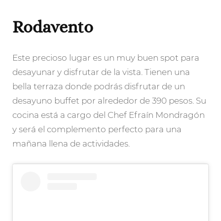
Rodavento
Este precioso lugar es un muy buen spot para
desayunar y disfrutar de la vista. Tienen una
bella terraza donde podrás disfrutar de un
desayuno buffet por alrededor de 390 pesos. Su
cocina está a cargo del Chef Efraín Mondragón
y será el complemento perfecto para una
mañana llena de actividades.