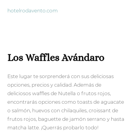
hotelrodavento.com
Los Waffles Avándaro
Este lugar te sorprenderá con sus deliciosas
opciones, precios y calidad. Además de
deliciosos waffles de Nutella o frutos rojos,
encontrarás opciones como toasts de aguacate
o salmón, huevos con chilaquiles, croissant de
frutos rojos, baguette de jamón serrano y hasta
matcha latte. ¡Querrás probarlo todo!