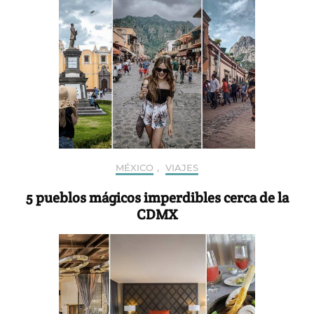
MÉXICO
,
VIAJES
5 pueblos mágicos imperdibles cerca de la
CDMX