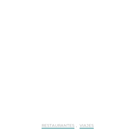
RESTAURANTES
,
VIAJES