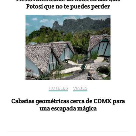
Potosí que no te puedes perder
HOTELES
,
VIAJES
Cabañas geométricas cerca de CDMX para
una escapada mágica