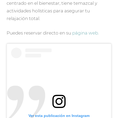
centrado en el bienestar, tiene temazcal y
actividades holísticas para asegurar tu
relajación total.
Puedes reservar directo en su
página web.
Ver esta publicación en Instagram