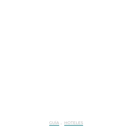
GUÍA
,
HOTELES