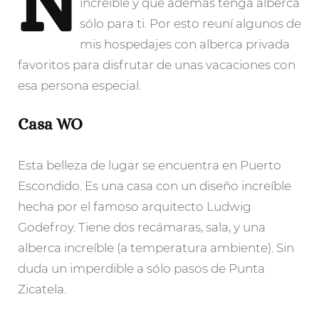
N
increíble y que además tenga alberca
sólo para ti. Por esto reuní algunos de
mis hospedajes con alberca privada
favoritos para disfrutar de unas vacaciones con
esa persona especial.
Casa WO
Esta belleza de lugar se encuentra en Puerto
Escondido. Es una casa con un diseño increíble
hecha por el famoso arquitecto Ludwig
Godefroy. Tiene dos recámaras, sala, y una
alberca increíble (a temperatura ambiente). Sin
duda un imperdible a sólo pasos de Punta
Zicatela.