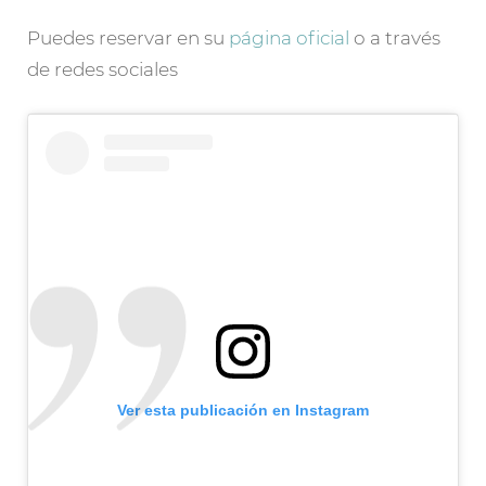
Puedes reservar en su
página oficial
o a través
de redes sociales
Ver esta publicación en Instagram