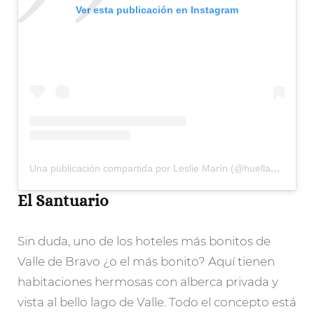
Ver esta publicación en Instagram
Una publicación compartida por Leslie Marín (@huellasdesal)
El Santuario
Sin duda, uno de los hoteles más bonitos de
Valle de Bravo ¿o el más bonito? Aquí tienen
habitaciones hermosas con alberca privada y
vista al bello lago de Valle. Todo el concepto está