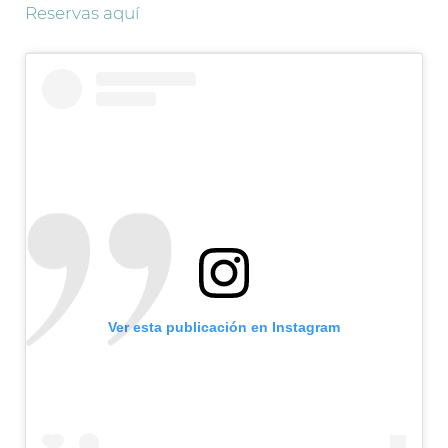
Reservas aquí
Ver esta publicación en Instagram