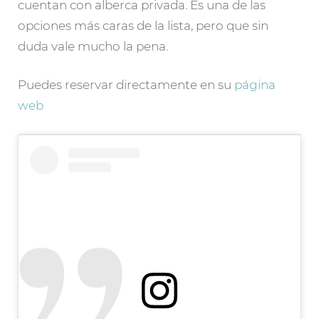
cuentan con alberca privada. Es una de las
opciones más caras de la lista, pero que sin
duda vale mucho la pena.
Puedes reservar directamente en su
página
web