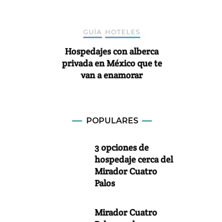
GUÍA
HOTELES
Hospedajes con alberca
privada en México que te
van a enamorar
POPULARES
3 opciones de
hospedaje cerca del
Mirador Cuatro
Palos
Mirador Cuatro