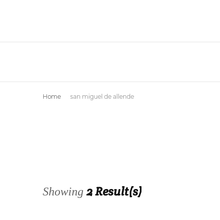
Home
san miguel de allende
2 Result(s)
Showing