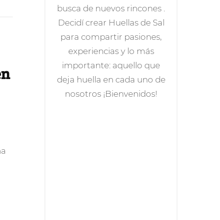
busca de nuevos rincones .
Decidí crear Huellas de Sal
para compartir pasiones,
experiencias y lo más
importante: aquello que
en
deja huella en cada uno de
nosotros ¡Bienvenidos!
na