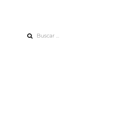
Buscar: