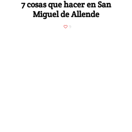
7 cosas que hacer en San
Miguel de Allende
9