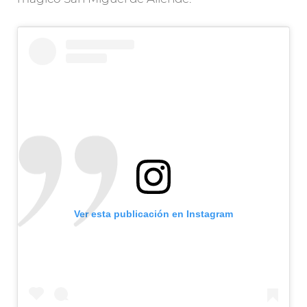
Ver esta publicación en Instagram