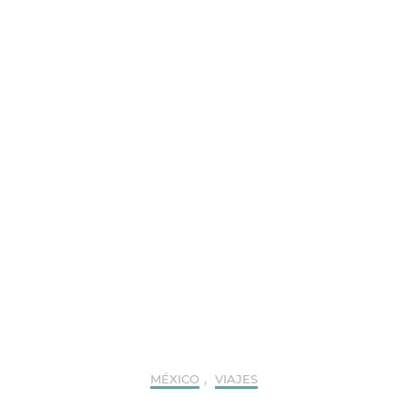
MÉXICO
,
VIAJES