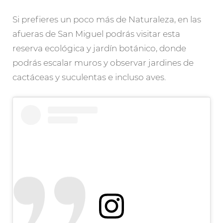
Si prefieres un poco más de Naturaleza, en las
afueras de San Miguel podrás visitar esta
reserva ecológica y jardín botánico, donde
podrás escalar muros y observar jardines de
cactáceas y suculentas e incluso aves.