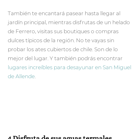
También te encantará pasear hasta llegar al
jardín principal, mientras disfrutas de un helado
de Ferrero, visitas sus boutiques o compras
dulces típicos de la región. No te vayas sin
probar los ates cubiertos de chile. Son de lo
mejor del lugar. Y también podrás encontrar
lugares increíbles para desayunar en San Miguel
de Allende
.
4 Disfruta de sus aguas termales