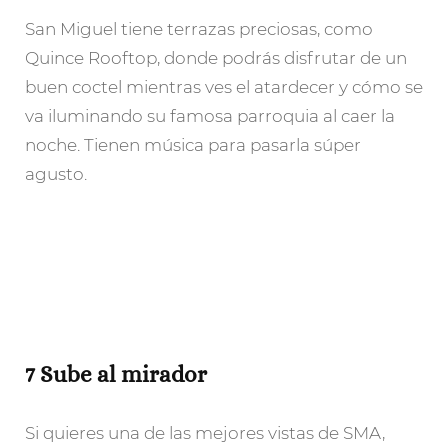
San Miguel tiene terrazas preciosas, como
Quince Rooftop, donde podrás disfrutar de un
buen coctel mientras ves el atardecer y cómo se
va iluminando su famosa parroquia al caer la
noche. Tienen música para pasarla súper
agusto.
7 Sube al mirador
Si quieres una de las mejores vistas de SMA,