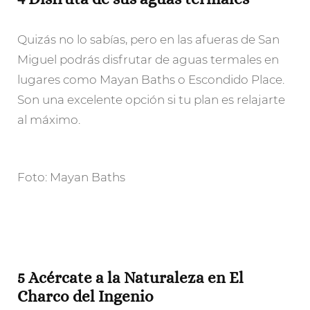
Quizás no lo sabías, pero en las afueras de San
Miguel podrás disfrutar de aguas termales en
lugares como Mayan Baths o Escondido Place.
Son una excelente opción si tu plan es relajarte
al máximo.
Foto: Mayan Baths
5 Acércate a la Naturaleza en El
Charco del Ingenio