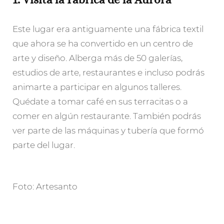
Este lugar era antiguamente una fábrica textil
que ahora se ha convertido en un centro de
arte y diseño. Alberga más de 50 galerías,
estudios de arte, restaurantes e incluso podrás
animarte a participar en algunos talleres.
Quédate a tomar café en sus terracitas o a
comer en algún restaurante. También podrás
ver parte de las máquinas y tubería que formó
parte del lugar.
Foto: Artesanto