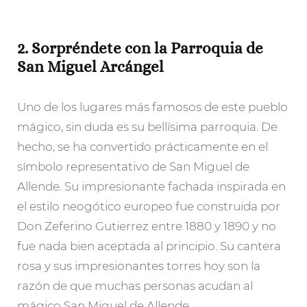
2. Sorpréndete con la Parroquia de
San Miguel Arcángel
Uno de los lugares más famosos de este pueblo
mágico, sin duda es su bellísima parroquia. De
hecho, se ha convertido prácticamente en el
símbolo representativo de San Miguel de
Allende. Su impresionante fachada inspirada en
el estilo neogótico europeo fue construida por
Don Zeferino Gutierrez entre 1880 y 1890 y no
fue nada bien aceptada al principio. Su cantera
rosa y sus impresionantes torres hoy son la
razón de que muchas personas acudan al
mágico San Miguel de Allende.