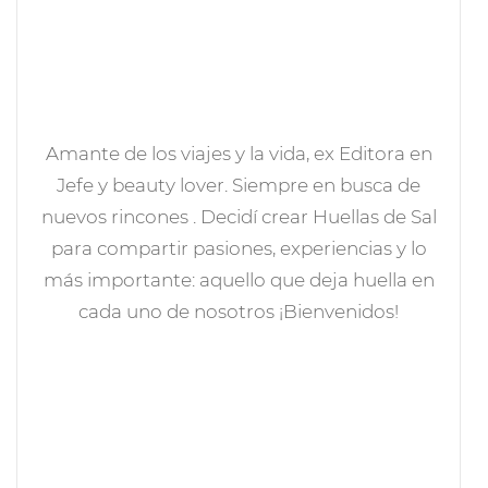
Amante de los viajes y la vida, ex Editora en
Jefe y beauty lover. Siempre en busca de
nuevos rincones . Decidí crear Huellas de Sal
para compartir pasiones, experiencias y lo
más importante: aquello que deja huella en
cada uno de nosotros ¡Bienvenidos!