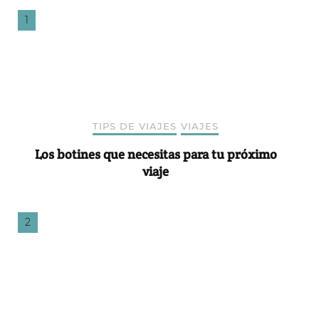
TIPS DE VIAJES
VIAJES
Los botines que necesitas para tu próximo
viaje