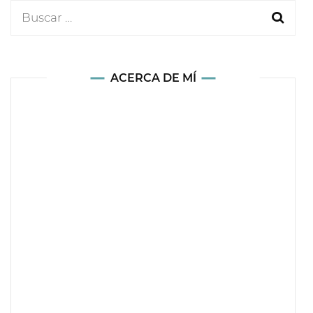
Buscar:
ACERCA DE MÍ