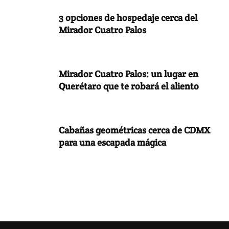
3 opciones de hospedaje cerca del
Mirador Cuatro Palos
Mirador Cuatro Palos: un lugar en
Querétaro que te robará el aliento
Cabañas geométricas cerca de CDMX
para una escapada mágica