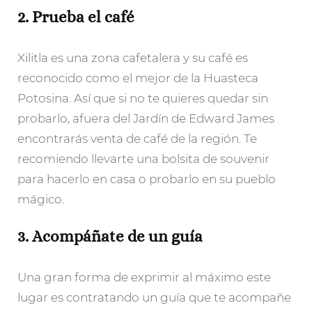
2. Prueba el café
Xilitla es una zona cafetalera y su café es
reconocido como el mejor de la Huasteca
Potosina. Así que si no te quieres quedar sin
probarlo, afuera del Jardín de Edward James
encontrarás venta de café de la región. Te
recomiendo llevarte una bolsita de souvenir
para hacerlo en casa o probarlo en su pueblo
mágico.
3. Acompáñate de un guía
Una gran forma de exprimir al máximo este
lugar es contratando un guía que te acompañe