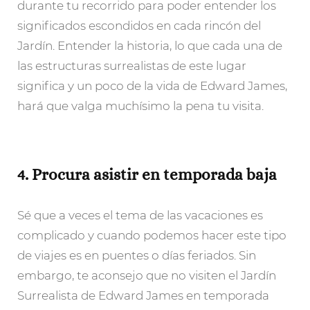
durante tu recorrido para poder entender los
significados escondidos en cada rincón del
Jardín. Entender la historia, lo que cada una de
las estructuras surrealistas de este lugar
significa y un poco de la vida de Edward James,
hará que valga muchísimo la pena tu visita.
4. Procura asistir en temporada baja
Sé que a veces el tema de las vacaciones es
complicado y cuando podemos hacer este tipo
de viajes es en puentes o días feriados. Sin
embargo, te aconsejo que no visiten el Jardín
Surrealista de Edward James en temporada