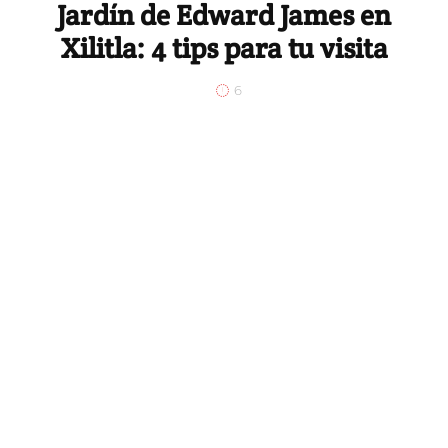
Jardín de Edward James en
Xilitla: 4 tips para tu visita
6