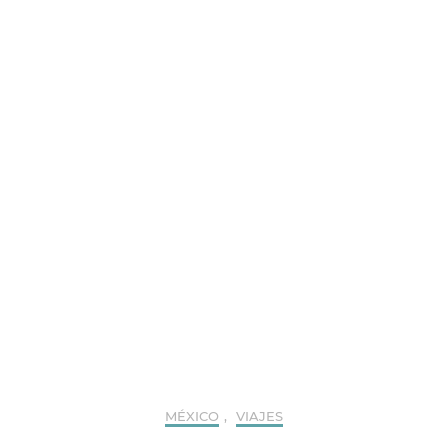
MÉXICO
,
VIAJES