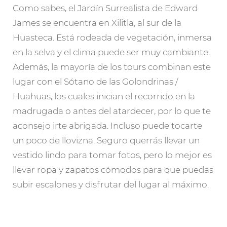
Como sabes, el Jardín Surrealista de Edward
James se encuentra en Xilitla, al sur de la
Huasteca. Está rodeada de vegetación, inmersa
en la selva y el clima puede ser muy cambiante.
Además, la mayoría de los tours combinan este
lugar con el Sótano de las Golondrinas /
Huahuas, los cuales inician el recorrido en la
madrugada o antes del atardecer, por lo que te
aconsejo irte abrigada. Incluso puede tocarte
un poco de llovizna. Seguro querrás llevar un
vestido lindo para tomar fotos, pero lo mejor es
llevar ropa y zapatos cómodos para que puedas
subir escalones y disfrutar del lugar al máximo.