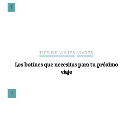
TIPS DE VIAJES
VIAJES
Los botines que necesitas para tu próximo
viaje