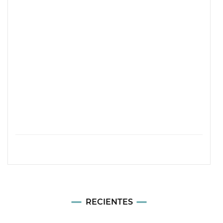
RECIENTES