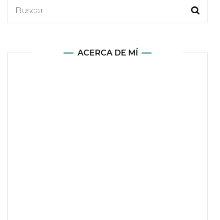
Buscar:
ACERCA DE MÍ