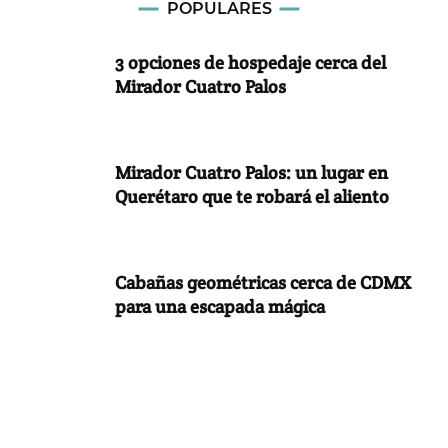
POPULARES
3 opciones de hospedaje cerca del
Mirador Cuatro Palos
Mirador Cuatro Palos: un lugar en
Querétaro que te robará el aliento
Cabañas geométricas cerca de CDMX
para una escapada mágica