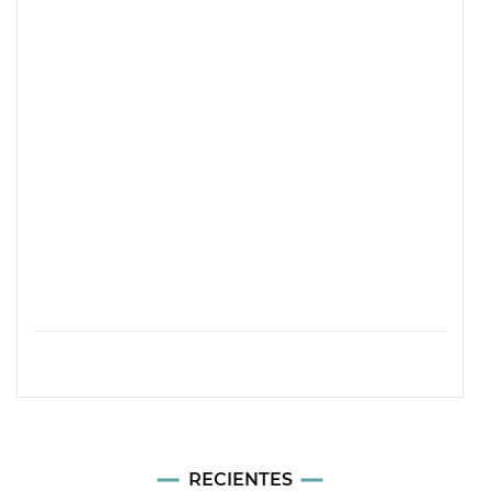
RECIENTES