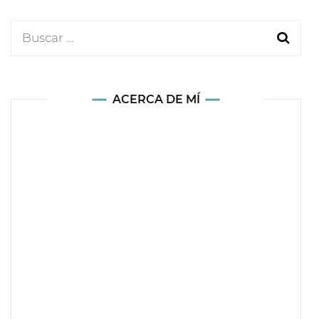
Buscar:
ACERCA DE MÍ