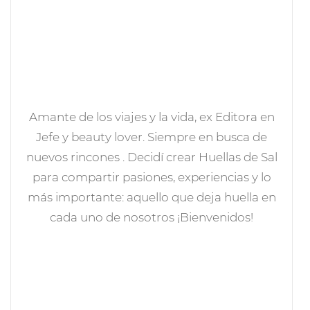
Amante de los viajes y la vida, ex Editora en
Jefe y beauty lover. Siempre en busca de
nuevos rincones . Decidí crear Huellas de Sal
para compartir pasiones, experiencias y lo
más importante: aquello que deja huella en
cada uno de nosotros ¡Bienvenidos!