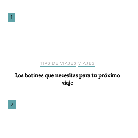
TIPS DE VIAJES
VIAJES
Los botines que necesitas para tu próximo
viaje