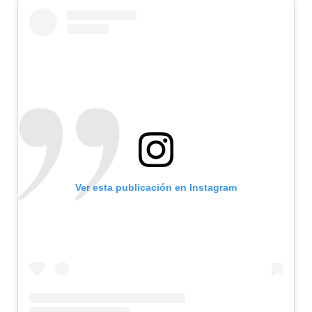
Ver esta publicación en Instagram