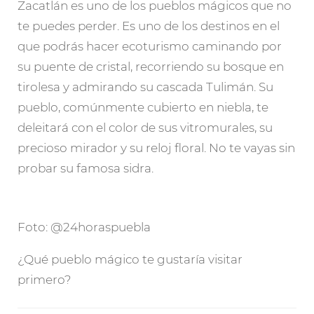
Zacatlán es uno de los pueblos mágicos que no
te puedes perder. Es uno de los destinos en el
que podrás hacer ecoturismo caminando por
su puente de cristal, recorriendo su bosque en
tirolesa y admirando su cascada Tulimán. Su
pueblo, comúnmente cubierto en niebla, te
deleitará con el color de sus vitromurales, su
precioso mirador y su reloj floral. No te vayas sin
probar su famosa sidra.
Foto: @24horaspuebla
¿Qué pueblo mágico te gustaría visitar
primero?