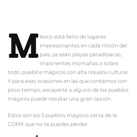
M
éxico
está lleno de lugares
impresionantes en cada rincón del
país, ya sean playas paradisiacas,
imponentes montañas o sobre
todo, pueblos mágicos con alta riqueza cultural.
Y para esas ocasiones en las que contamos con
poco tiempo, escaparte a alguno de los pueblos
mágicos puede resultar una gran opción.
Estos son los 5 pueblos mágicos cerca de la
CDMX que no te puedes perder: