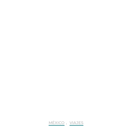
MÉXICO
,
VIAJES