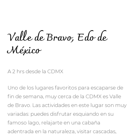
Valle de Bravo, Edo de
México
A 2 hrs desde la CDMX
Uno de los lugares favoritos para escaparse de
fin de semana, muy cerca de la CDMX es Valle
de Bravo. Las actividades en este lugar son muy
variadas: puedes disfrutar esquiando en su
famoso lago, relajarte en una cabaña
adentrada en la naturaleza, visitar cascadas,