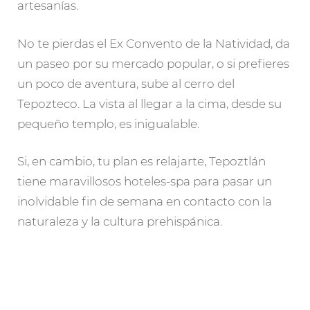
artesanías.
No te pierdas el Ex Convento de la Natividad, da
un paseo por su mercado popular, o si prefieres
un poco de aventura, sube al cerro del
Tepozteco. La vista al llegar a la cima, desde su
pequeño templo, es inigualable.
Si, en cambio, tu plan es relajarte, Tepoztlán
tiene maravillosos hoteles-spa para pasar un
inolvidable fin de semana en contacto con la
naturaleza y la cultura prehispánica.