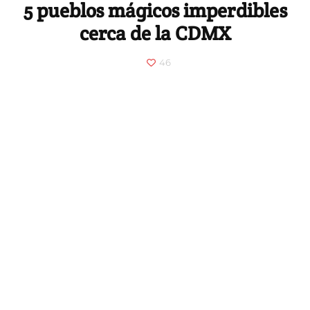
5 pueblos mágicos imperdibles
cerca de la CDMX
46