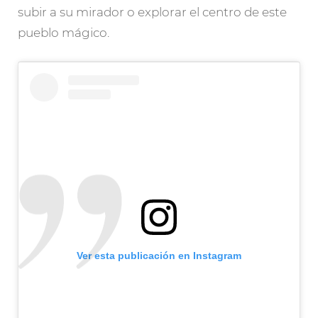
subir a su mirador o explorar el centro de este
pueblo mágico.
Ver esta publicación en Instagram