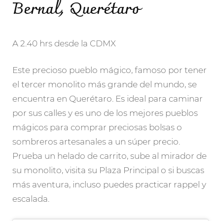
Bernal, Querétaro
A 2.40 hrs desde la CDMX
Este precioso pueblo mágico, famoso por tener
el tercer monolito más grande del mundo, se
encuentra en Querétaro. Es ideal para caminar
por sus calles y es uno de los mejores pueblos
mágicos para comprar preciosas bolsas o
sombreros artesanales a un súper precio.
Prueba un helado de carrito, sube al mirador de
su monolito, visita su Plaza Principal o si buscas
más aventura, incluso puedes practicar rappel y
escalada.