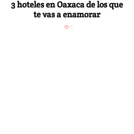
3 hoteles en Oaxaca de los que
te vas a enamorar
0