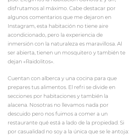
disfrutamos al máximo. Cabe destacar por
algunos comentarios que me dejaron en
Instagram, esta habitación no tiene aire
acondicionado, pero la experiencia de
inmersión con la naturaleza es maravillosa. Al
ser abierta, tienen un mosquitero y también te
dejan «Raidolitos».
Cuentan con alberca y una cocina para que
prepares tus alimentos. El refri se divide en
secciones por habitaciones y también la
alacena. Nosotras no llevamos nada por
descuido pero nos fuimos a comer a un
restaurante qué está a lado de la propiedad. Si
por casualidad no soy a la única que se le antoja: