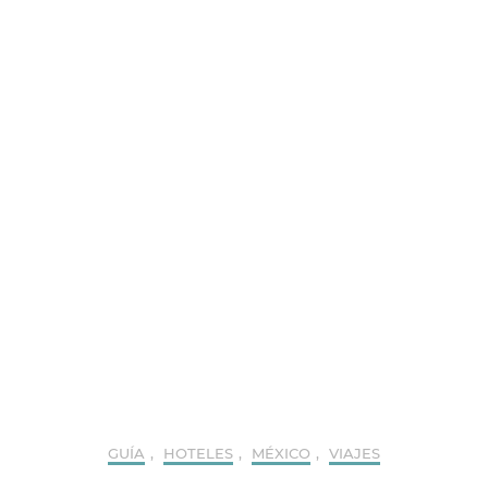
GUÍA
,
HOTELES
,
MÉXICO
,
VIAJES