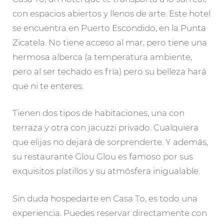
con espacios abiertos y llenos de arte. Este hotel
se encuentra en Puerto Escondido, en la Punta
Zicatela. No tiene acceso al mar, pero tiene una
hermosa alberca (a temperatura ambiente,
pero al ser techado es fría) pero su belleza hará
que ni te enteres.
Tienen dos tipos de habitaciones, una con
terraza y otra con jacuzzi privado. Cualquiera
que elijas no dejará de sorprenderte. Y además,
su restaurante Glou Glou es famoso por sus
exquisitos platillos y su atmósfera inigualable.
Sin duda hospedarte en Casa To, es todo una
experiencia. Puedes reservar directamente con