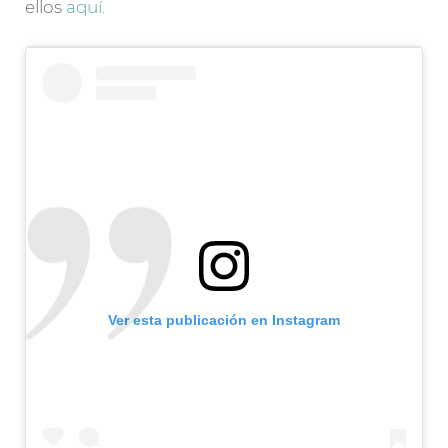
ellos
aquí.
Ver esta publicación en Instagram