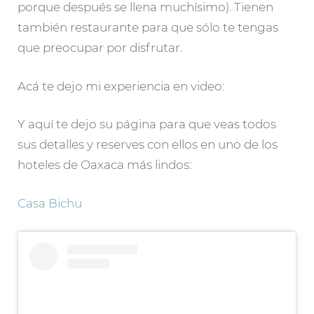
porque después se llena muchísimo). Tienen
también restaurante para que sólo te tengas
que preocupar por disfrutar.
Acá te dejo mi experiencia en video:
Y aquí te dejo su página para que veas todos
sus detalles y reserves con ellos en uno de los
hoteles de Oaxaca más lindos:
Casa Bichu