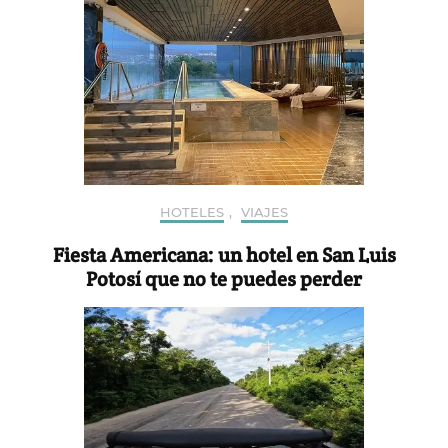
HOTELES
,
VIAJES
Fiesta Americana: un hotel en San Luis
Potosí que no te puedes perder