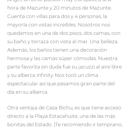
hora de Mazunte y 20 minutos de Mazunte.
Cuenta con villas para dos y 4 personas, la
mayoría con vistas increíbles. Nosotros nos
quedamos en una de dos pisos, dos camas, con
su baño y terraza con vista al mar. Una belleza.
Además, los baños tienen una decoración
hermosa y las camas súper cómodas. Nuestra
parte favorita sin duda fue su jacuzzi al aire libre
y su alberca infinity. Nos tocó un clima
espectacular así que pasamos gran parte del
día en su alberca.
Otra ventaja de Casa Bichu, es que tiene acceso
directo a la Playa Estacahuite, una de las más
bonitas del Estado. (Te recomiendo ir temprano,