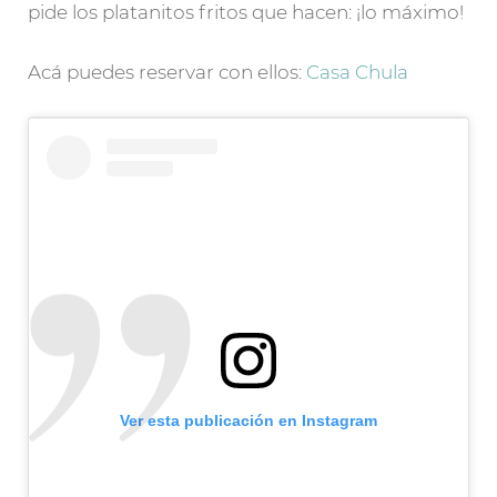
pide los platanitos fritos que hacen: ¡lo máximo!
Acá puedes reservar con ellos:
Casa Chula
Ver esta publicación en Instagram