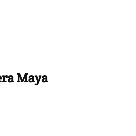
iera Maya