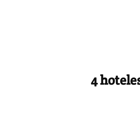
4 hotele