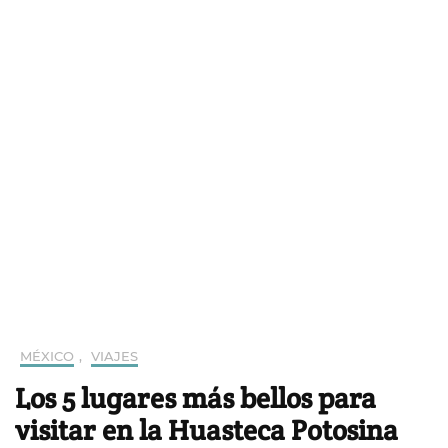
MÉXICO
,
VIAJES
Los 5 lugares más bellos para
visitar en la Huasteca Potosina