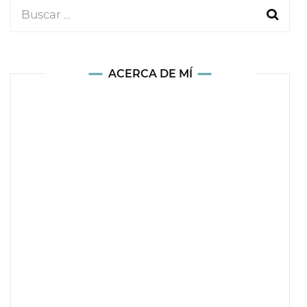
Buscar:
ACERCA DE MÍ