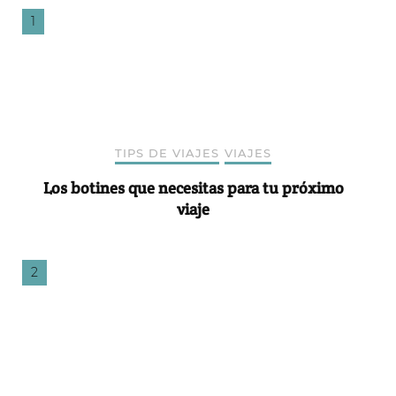
TIPS DE VIAJES
VIAJES
Los botines que necesitas para tu próximo
viaje