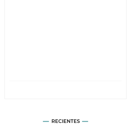
RECIENTES