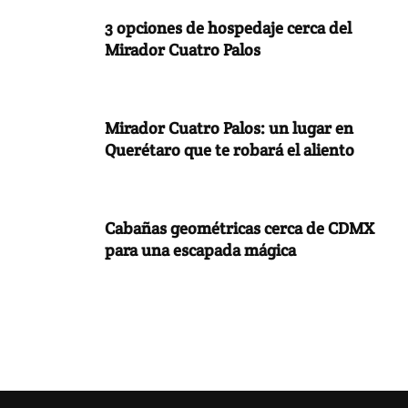
3 opciones de hospedaje cerca del
Mirador Cuatro Palos
Mirador Cuatro Palos: un lugar en
Querétaro que te robará el aliento
Cabañas geométricas cerca de CDMX
para una escapada mágica