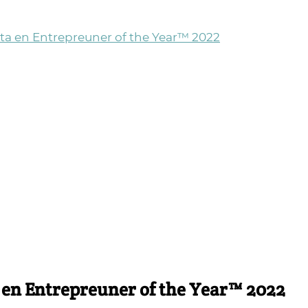
sta en Entrepreuner of the Year™ 2022
a en Entrepreuner of the Year™ 2022