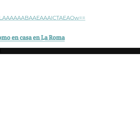
omo en casa en La Roma
.