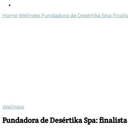
Home
Wellness
Fundadora de Desértika Spa: finali
Wellness
Fundadora de Desértika Spa: finalist